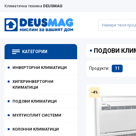
Климатична техника
DEUSMAG
ПОДОВИ КЛИ
КАТЕГОРИИ
ИНВЕРТОРНИ КЛИМАТИЦИ
Продукти:
11
ХИПЕРИНВЕРТОРНИ
КЛИМАТИЦИ
-4%
ПОДОВИ КЛИМАТИЦИ
МУЛТИСПЛИТ СИСТЕМИ
КОЛОННИ КЛИМАТИЦИ